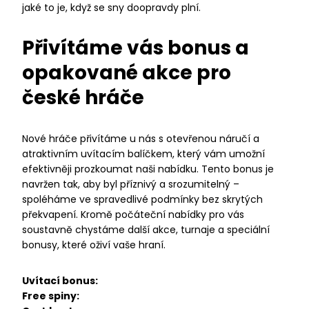
jaké to je, když se sny doopravdy plní.
Přivítáme vás bonus a
opakované akce pro
české hráče
Nové hráče přivítáme u nás s otevřenou náručí a
atraktivním uvítacím balíčkem, který vám umožní
efektivněji prozkoumat naši nabídku. Tento bonus je
navržen tak, aby byl příznivý a srozumitelný –
spoléháme ve spravedlivé podmínky bez skrytých
překvapení. Kromě počáteční nabídky pro vás
soustavně chystáme další akce, turnaje a speciální
bonusy, které oživí vaše hraní.
Uvítací bonus:
Free spiny: