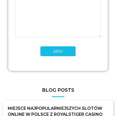
BLOG POSTS
MIEJSCE NAJPOPULARNIEJSZYCH SLOTÓW
ONLINE W POLSCE Z ROYALSTIGER CASINO