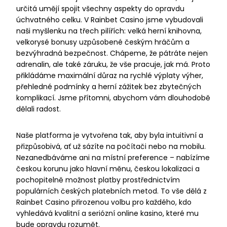
určitá umějí spojit všechny aspekty do opravdu
úchvatného celku. V Rainbet Casino jsme vybudovali
naši myšlenku na třech pilířích: velká herní knihovna,
velkorysé bonusy uzpůsobené českým hráčům a
bezvýhradná bezpečnost. Chápeme, že pátráte nejen
adrenalin, ale také záruku, že vše pracuje, jak má. Proto
přikládáme maximální důraz na rychlé výplaty výher,
přehledné podmínky a herní zážitek bez zbytečných
komplikací. Jsme přítomni, abychom vám dlouhodobě
dělali radost.
Naše platforma je vytvořena tak, aby byla intuitivní a
přizpůsobivá, ať už sázíte na počítači nebo na mobilu.
Nezanedbáváme ani na místní preference – nabízíme
českou korunu jako hlavní měnu, českou lokalizaci a
pochopitelně možnost platby prostřednictvím
populárních českých platebních metod. To vše dělá z
Rainbet Casino přirozenou volbu pro každého, kdo
vyhledává kvalitní a seriózní online kasino, které mu
bude opravdu rozumět.