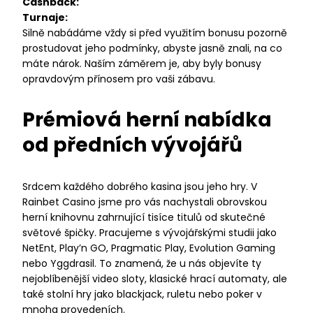
Cashback:
Turnaje:
Silně nabádáme vždy si před využitím bonusu pozorně
prostudovat jeho podmínky, abyste jasně znali, na co
máte nárok. Naším záměrem je, aby byly bonusy
opravdovým přínosem pro vaši zábavu.
Prémiová herní nabídka
od předních vývojářů
Srdcem každého dobrého kasina jsou jeho hry. V
Rainbet Casino jsme pro vás nachystali obrovskou
herní knihovnu zahrnující tisíce titulů od skutečné
světové špičky. Pracujeme s vývojářskými studii jako
NetEnt, Play’n GO, Pragmatic Play, Evolution Gaming
nebo Yggdrasil. To znamená, že u nás objevíte ty
nejoblíbenější video sloty, klasické hrací automaty, ale
také stolní hry jako blackjack, ruletu nebo poker v
mnoha provedeních.